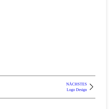
NÄCHSTES
Logo Design