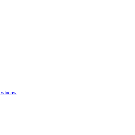
w window