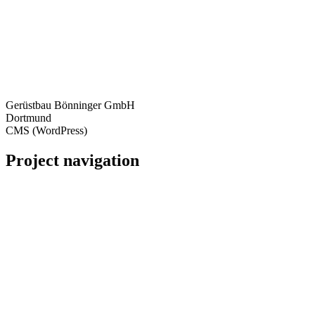
Gerüstbau Bönninger GmbH
Dortmund
CMS (WordPress)
Project navigation