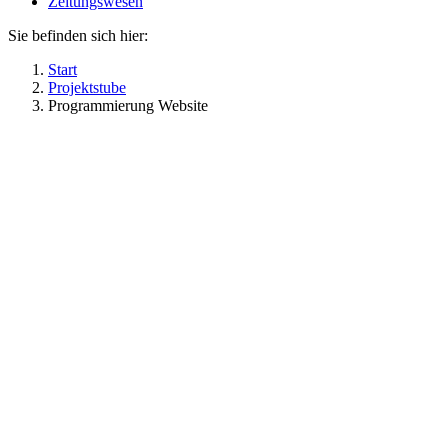
Zeitungswesen
Sie befinden sich hier:
Start
Projektstube
Programmierung Website