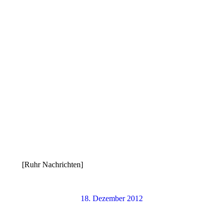
[Ruhr Nachrichten]
18. Dezember 2012